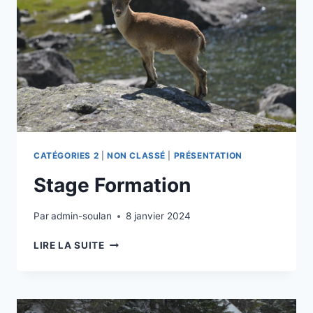
CATÉGORIES 2
|
NON CLASSÉ
|
PRÉSENTATION
Stage Formation
Par
admin-soulan
8 janvier 2024
STAGE
LIRE LA SUITE
FORMATION