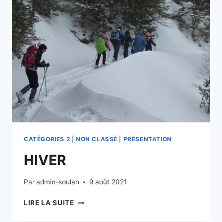
CATÉGORIES 2
|
NON CLASSÉ
|
PRÉSENTATION
HIVER
Par
admin-soulan
9 août 2021
HIVER
LIRE LA SUITE