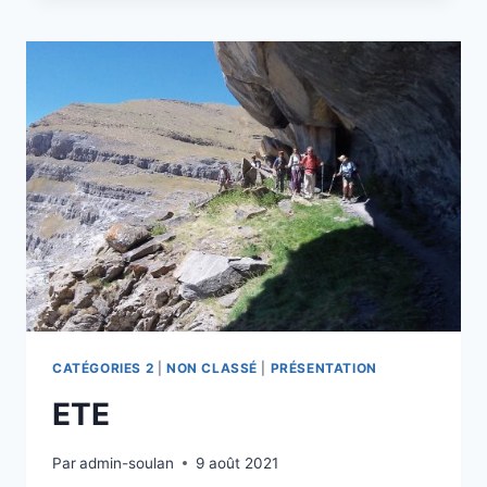
CATÉGORIES 2
|
NON CLASSÉ
|
PRÉSENTATION
ETE
Par
admin-soulan
9 août 2021